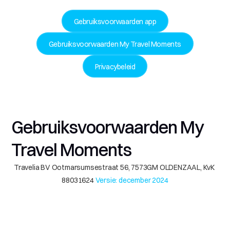
Gebruiksvoorwaarden app
Gebruiksvoorwaarden My Travel Moments
Privacybeleid
Gebruiksvoorwaarden My 
Travel Moments
Travelia BV Ootmarsumsestraat 56, 7573GM OLDENZAAL, KvK 
88031624 
Versie: december 2024