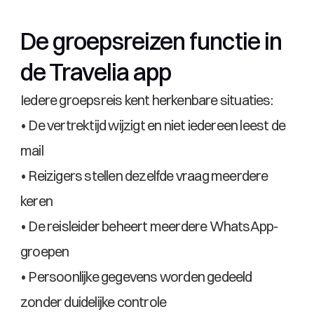
De groepsreizen functie in 
de Travelia app
Iedere groepsreis kent herkenbare situaties:
• De vertrektijd wijzigt en niet iedereen leest de 
mail
• Reizigers stellen dezelfde vraag meerdere 
keren
• De reisleider beheert meerdere WhatsApp-
groepen
• Persoonlijke gegevens worden gedeeld 
zonder duidelijke controle