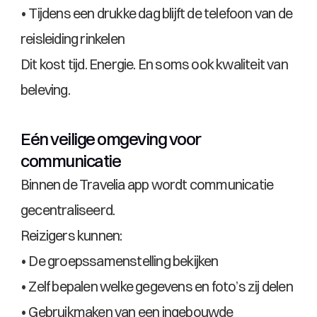
• Tijdens een drukke dag blijft de telefoon van de 
reisleiding rinkelen
Dit kost tijd. Energie. En soms ook kwaliteit van 
beleving.
Eén veilige omgeving voor 
communicatie
Binnen de Travelia app wordt communicatie 
gecentraliseerd.
Reizigers kunnen:
• De groepssamenstelling bekijken
• Zelf bepalen welke gegevens en foto’s zij delen
• Gebruikmaken van een ingebouwde 