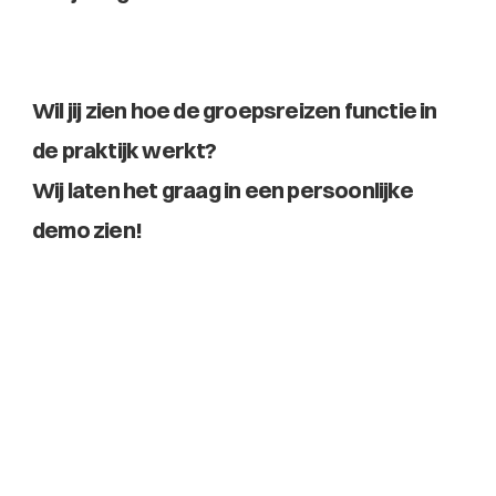
Wil jij zien hoe de groepsreizen functie in 
de praktijk werkt? 
Wij laten het graag in een persoonlijke 
demo zien!
Bekijk meer blogs