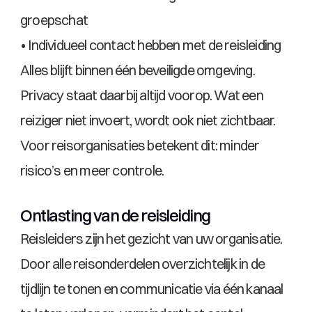
groepschat
• Individueel contact hebben met de reisleiding
Alles blijft binnen één beveiligde omgeving. 
Privacy staat daarbij altijd voorop. Wat een 
reiziger niet invoert, wordt ook niet zichtbaar.
Voor reisorganisaties betekent dit: minder 
risico’s en meer controle.
Ontlasting van de reisleiding
Reisleiders zijn het gezicht van uw organisatie. 
Door alle reisonderdelen overzichtelijk in de 
tijdlijn te tonen en communicatie via één kanaal 