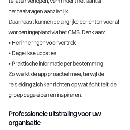
te laten verlopen, vermindert het aantal 
herhaalvragen aanzienlijk.
Daarnaast kunnen belangrijke berichten vooraf 
worden ingepland via het CMS. Denk aan:
• Herinneringen voor vertrek
• Dagelijkse updates
• Praktische informatie per bestemming
Zo werkt de app proactief mee, terwijl de 
reisleiding zich kan richten op wat écht telt: de 
groep begeleiden en inspireren.
Professionele uitstraling voor uw 
organisatie