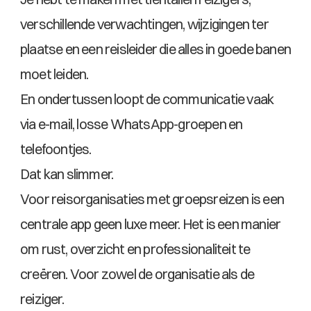
verschillende verwachtingen, wijzigingen ter 
plaatse en een reisleider die alles in goede banen 
moet leiden.
En ondertussen loopt de communicatie vaak 
via e-mail, losse WhatsApp-groepen en 
telefoontjes. 
Dat kan slimmer.
Voor reisorganisaties met groepsreizen is een 
centrale app geen luxe meer. Het is een manier 
om rust, overzicht en professionaliteit te 
creëren. Voor zowel de organisatie als de 
reiziger.