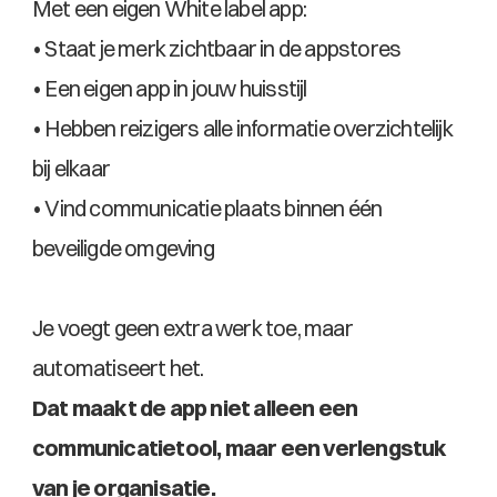
Met een eigen White label app:
• Staat je merk zichtbaar in de appstores
• Een eigen app in jouw huisstijl
• Hebben reizigers alle informatie overzichtelijk 
bij elkaar
• Vind communicatie plaats binnen één 
beveiligde omgeving 
Je voegt geen extra werk toe, maar 
automatiseert het.
Dat maakt de app niet alleen een 
communicatietool, maar een verlengstuk 
van je organisatie.