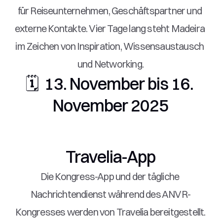
für Reiseunternehmen, Geschäftspartner und 
externe Kontakte. Vier Tage lang steht Madeira 
im Zeichen von Inspiration, Wissensaustausch 
und Networking.
🗓  13. November bis 16. 
November 2025
Travelia-App
Die Kongress-App und der tägliche 
Nachrichtendienst während des ANVR-
Kongresses werden von Travelia bereitgestellt.