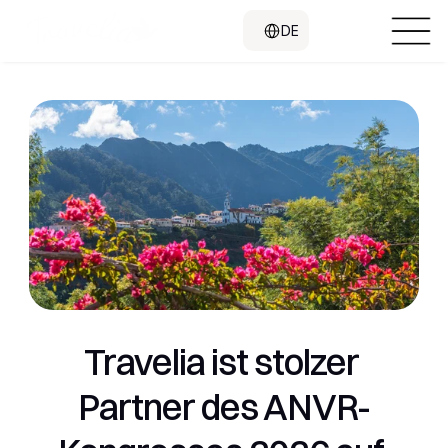
Select Language
DE
Travelia ist stolzer 
Partner des ANVR-