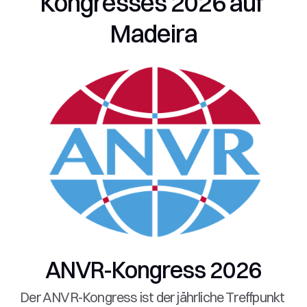
Kongresses 2026 auf 
Madeira
ANVR-Kongress 2026
Der ANVR-Kongress ist der jährliche Treffpunkt 