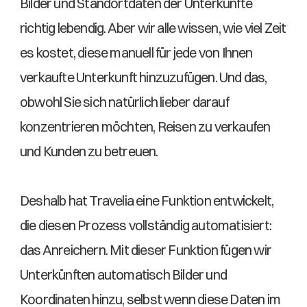
Bilder und Standortdaten der Unterkünfte 
richtig lebendig. Aber wir alle wissen, wie viel Zeit 
es kostet, diese manuell für jede von Ihnen 
verkaufte Unterkunft hinzuzufügen. Und das, 
obwohl Sie sich natürlich lieber darauf 
konzentrieren möchten, Reisen zu verkaufen 
und Kunden zu betreuen. 
Deshalb hat Travelia eine Funktion entwickelt, 
die diesen Prozess vollständig automatisiert: 
das Anreichern. Mit dieser Funktion fügen wir 
Unterkünften automatisch Bilder und 
Koordinaten hinzu, selbst wenn diese Daten im 