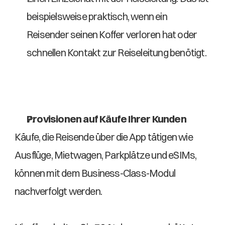
beispielsweise praktisch, wenn ein 
Reisender seinen Koffer verloren hat oder 
schnellen Kontakt zur Reiseleitung benötigt. 
Provisionen auf Käufe Ihrer Kunden
Käufe, die Reisende über die App tätigen wie 
Ausflüge, Mietwagen, Parkplätze und eSIMs, 
können mit dem Business-Class-Modul 
nachverfolgt werden.  