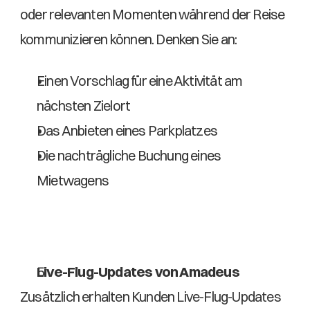
oder relevanten Momenten während der Reise 
kommunizieren können. Denken Sie an: 
Einen Vorschlag für eine Aktivität am 
nächsten Zielort  
Das Anbieten eines Parkplatzes  
Die nachträgliche Buchung eines 
Mietwagens 
Live-Flug-Updates von Amadeus
Zusätzlich erhalten Kunden Live-Flug-Updates 