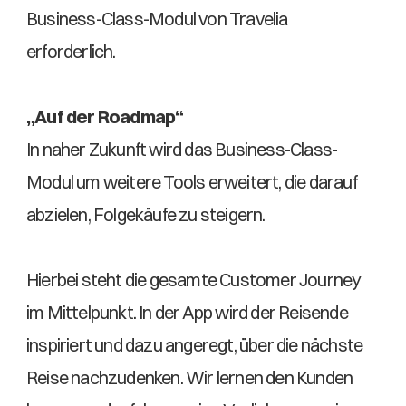
Business-Class-Modul von Travelia 
erforderlich. 
„Auf der Roadmap“
In naher Zukunft wird das Business-Class-
Modul um weitere Tools erweitert, die darauf 
abzielen, Folgekäufe zu steigern. 
Hierbei steht die gesamte Customer Journey 
im Mittelpunkt. In der App wird der Reisende 
inspiriert und dazu angeregt, über die nächste 
Reise nachzudenken. Wir lernen den Kunden 