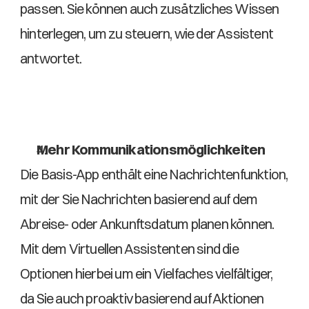
passen. Sie können auch zusätzliches Wissen 
hinterlegen, um zu steuern, wie der Assistent 
antwortet. 
Mehr Kommunikationsmöglichkeiten
Die Basis-App enthält eine Nachrichtenfunktion, 
mit der Sie Nachrichten basierend auf dem 
Abreise- oder Ankunftsdatum planen können. 
Mit dem Virtuellen Assistenten sind die 
Optionen hierbei um ein Vielfaches vielfältiger, 
da Sie auch proaktiv basierend auf Aktionen 