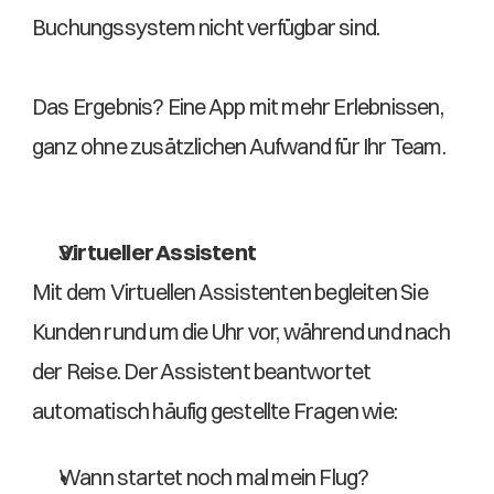
Buchungssystem nicht verfügbar sind. 
Das Ergebnis? Eine App mit mehr Erlebnissen, 
ganz ohne zusätzlichen Aufwand für Ihr Team. 
Virtueller Assistent 
Mit dem Virtuellen Assistenten begleiten Sie 
Kunden rund um die Uhr vor, während und nach 
der Reise. Der Assistent beantwortet 
automatisch häufig gestellte Fragen wie:  
Wann startet noch mal mein Flug?  