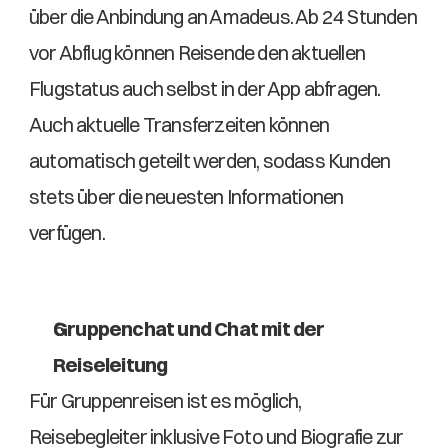
über die Anbindung an Amadeus. Ab 24 Stunden 
vor Abflug können Reisende den aktuellen 
Flugstatus auch selbst in der App abfragen. 
Auch aktuelle Transferzeiten können 
automatisch geteilt werden, sodass Kunden 
stets über die neuesten Informationen 
verfügen. 
Gruppenchat und Chat mit der 
Reiseleitung
Für Gruppenreisen ist es möglich, 
Reisebegleiter inklusive Foto und Biografie zur 