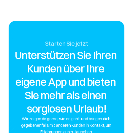
4
Starten Sie jetzt
Unterstützen Sie Ihren 
Kunden über Ihre 
eigene App und bieten 
Sie mehr als einen 
sorglosen Urlaub!
Wir zeigen dir gerne, wie es geht, und bringen dich 
gegebenenfalls mit anderen Kunden in Kontakt, um 
Erfahrungen auszutauschen.