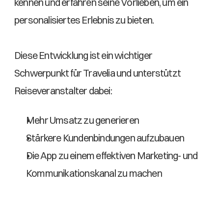
kennen und erfahren seine Vorlieben, um ein 
personalisiertes Erlebnis zu bieten. 
Diese Entwicklung ist ein wichtiger 
Schwerpunkt für Travelia und unterstützt 
Reiseveranstalter dabei: 
Mehr Umsatz zu generieren  
Stärkere Kundenbindungen aufzubauen  
Die App zu einem effektiven Marketing- und 
Kommunikationskanal zu machen 